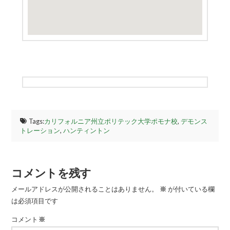
Tags:
カリフォルニア州立ポリテック大学ポモナ校
,
デモンス
トレーション
,
ハンティントン
コメントを残す
メールアドレスが公開されることはありません。
※
が付いている欄
は必須項目です
コメント
※