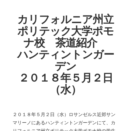
カリフォルニア州立
ポリテック大学ポモ
ナ校 茶道紹介
ハンティントンガー
デン
２０１８年５月２日
（水）
２０１８年５月２日（水）ロサンゼルス近郊サン
マリーノにあるハンティントンガーデンにて、カ
リフォルニア州立ポリテック大学ポモナ校の学生