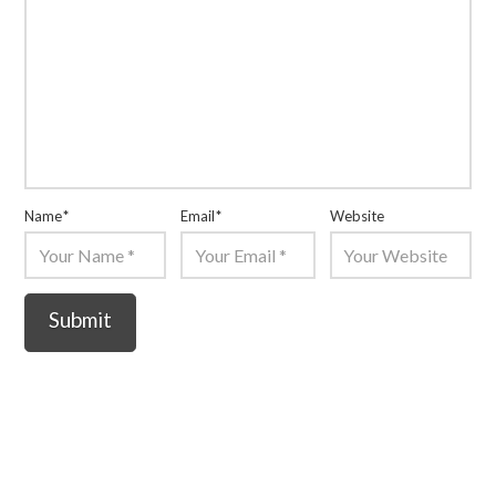
Name
*
Email
*
Website